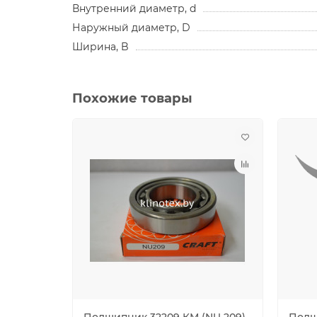
Внутренний диаметр, d
Наружный диаметр, D
Ширина, B
Похожие товары