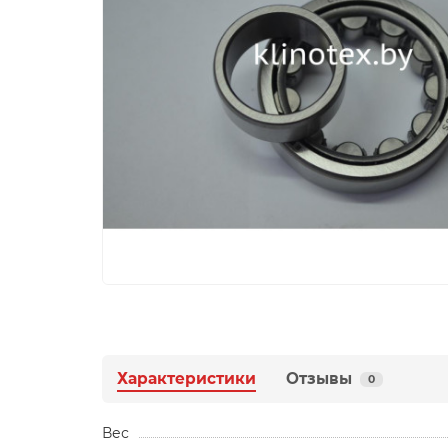
Характеристики
Отзывы
0
Вес