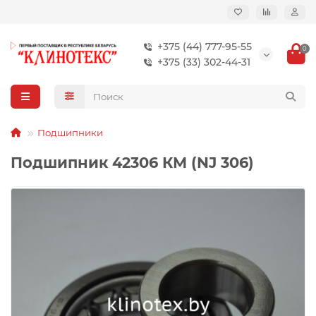
+375 (44) 777-95-55
0
+375 (33) 302-44-31
Подшипники
Подшипник 42306 КМ (NJ 306)