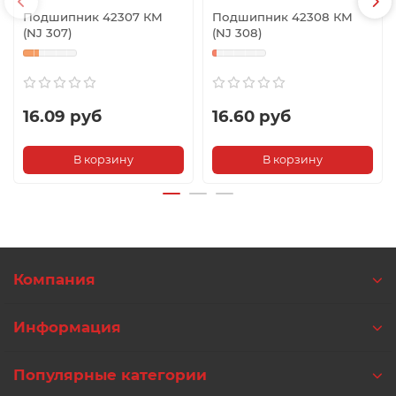
Подшипник 42307 КМ
Подшипник 42308 КМ
(NJ 307)
(NJ 308)
16.09 руб
16.60 руб
В корзину
В корзину
Компания
Информация
Популярные категории