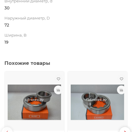
Внутренний диаметр, d
30
Наружный диаметр, D
72
Ширина, B
19
Похожие товары