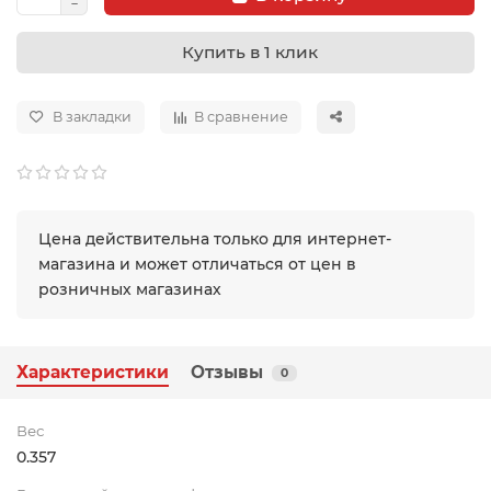
Купить в 1 клик
В закладки
В сравнение
Цена действительна только для интернет-
магазина и может отличаться от цен в
розничных магазинах
Характеристики
Отзывы
0
Вес
0.357