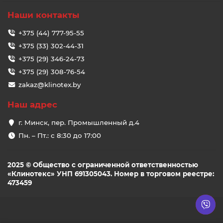
Наши контакты
+375 (44) 777-95-55
+375 (33) 302-44-31
+375 (29) 346-24-73
+375 (29) 308-76-54
zakaz@klinotex.by
Наш адрес
г. Минск, пер. Промышленный д.4
Пн. – Пт.: с 8:30 до 17:00
2025 © Общество с ограниченной ответственностью
«Клинотекс» УНП 691305043. Номер в торговом реестре:
473459