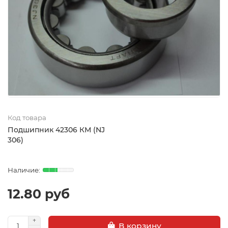
Код товара
Подшипник 42306 КМ (NJ
306)
12.80 руб
В корзину