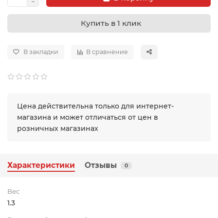
Купить в 1 клик
В закладки
В сравнение
Цена действительна только для интернет-
магазина и может отличаться от цен в
розничных магазинах
Характеристики
Отзывы
0
Вес
1.3