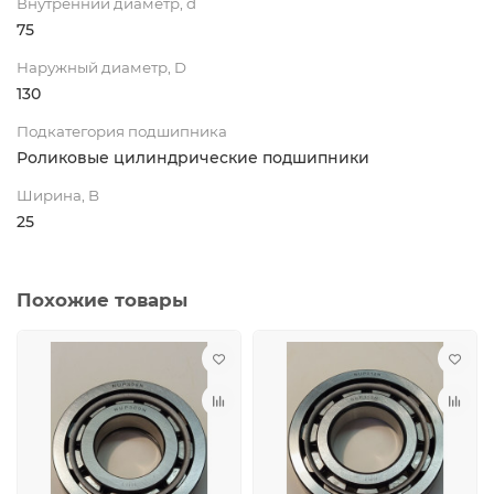
Внутренний диаметр, d
75
Наружный диаметр, D
130
Подкатегория подшипника
Роликовые цилиндрические подшипники
Ширина, B
25
Похожие товары