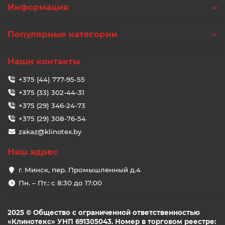
Информация
Популярные категории
Наши контакты
+375 (44) 777-95-55
+375 (33) 302-44-31
+375 (29) 346-24-73
+375 (29) 308-76-54
zakaz@klinotex.by
Наш адрес
г. Минск, пер. Промышленный д.4
Пн. – Пт.: с 8:30 до 17:00
2025 © Общество с ограниченной ответственностью
«Клинотекс» УНП 691305043. Номер в торговом реестре: