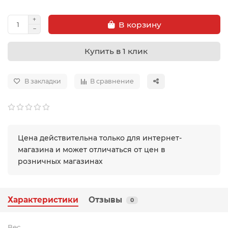
В корзину
Купить в 1 клик
В закладки
В сравнение
Цена действительна только для интернет-
магазина и может отличаться от цен в
розничных магазинах
Характеристики
Отзывы
0
Вес