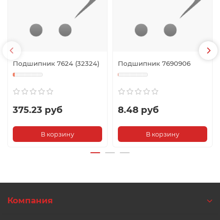
Подшипник 7624 (32324)
Подшипник 7690906
375.23 руб
8.48 руб
В корзину
В корзину
Компания