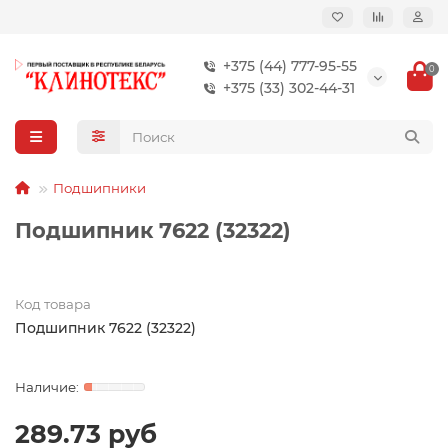
+375 (44) 777-95-55
0
+375 (33) 302-44-31
Подшипники
Подшипник 7622 (32322)
Код товара
Подшипник 7622 (32322)
289.73 руб