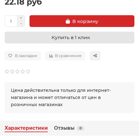
22.18 руб
В корзину
Купить в 1 клик
В закладки
В сравнение
Цена действительна только для интернет-
магазина и может отличаться от цен в
розничных магазинах
Характеристики
Отзывы
0