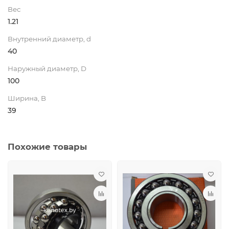
Вес
1.21
Внутренний диаметр, d
40
Наружный диаметр, D
100
Ширина, B
39
Похожие товары