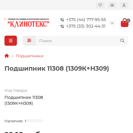
+375 (44) 777-95-55
0
+375 (33) 302-44-31
Подшипники
Подшипник 11308 (1309К+Н309)
Код товара
Подшипник 11308
(1309К+Н309)