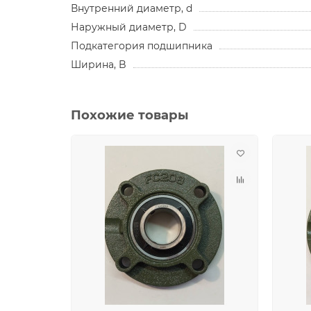
Внутренний диаметр, d
Наружный диаметр, D
Подкатегория подшипника
Ширина, B
Похожие товары