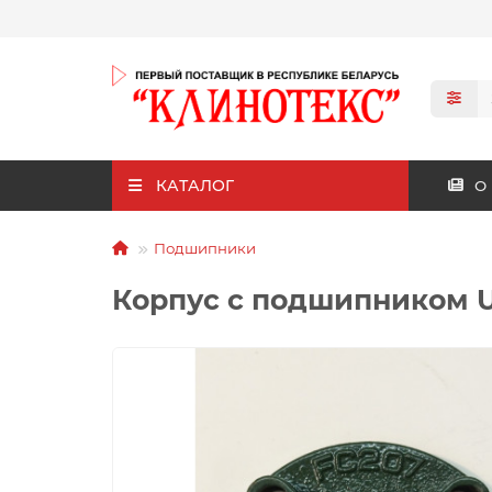
КАТАЛОГ
О
Подшипники
Корпус с подшипником 