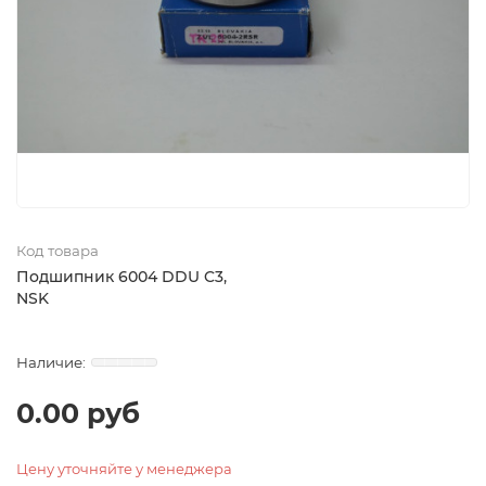
Код товара
Подшипник 6004 DDU C3,
NSK
0.00 руб
Цену уточняйте у менеджера