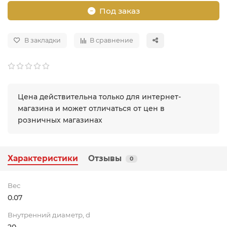
Под заказ
В закладки
В сравнение
Цена действительна только для интернет-
магазина и может отличаться от цен в
розничных магазинах
Характеристики
Отзывы
0
Вес
0.07
Внутренний диаметр, d