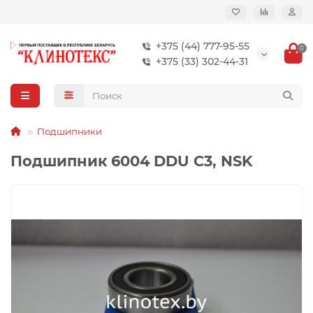
+375 (44) 777-95-55
0
+375 (33) 302-44-31
Подшипники
Подшипник 6004 DDU C3, NSK