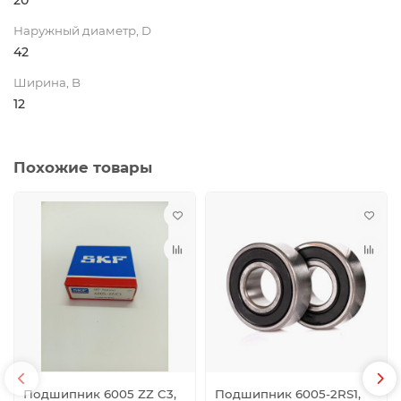
20
Наружный диаметр, D
42
Ширина, B
12
Похожие товары
Подшипник 6005 ZZ C3,
Подшипник 6005-2RS1,