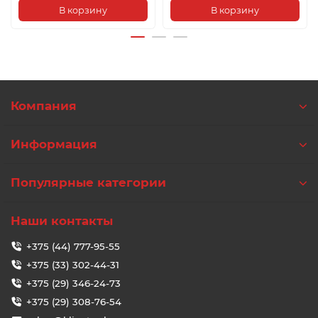
В корзину
В корзину
Компания
Информация
Популярные категории
Наши контакты
+375 (44) 777-95-55
+375 (33) 302-44-31
+375 (29) 346-24-73
+375 (29) 308-76-54