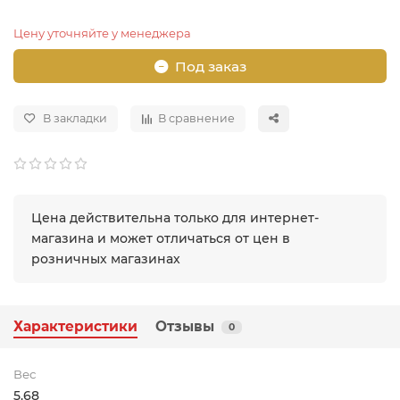
Цену уточняйте у менеджера
Под заказ
В закладки
В сравнение
Цена действительна только для интернет-
магазина и может отличаться от цен в
розничных магазинах
Характеристики
Отзывы
0
Вес
5.68