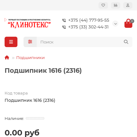
+375 (44) 777-95-55
0
+375 (33) 302-44-31
Подшипники
Подшипник 1616 (2316)
Код товара
Подшипник 1616 (2316)
0.00 руб