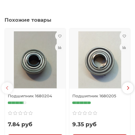
Похожие товары
Подшипник 1680204
Подшипник 1680205
7.84 руб
9.35 руб