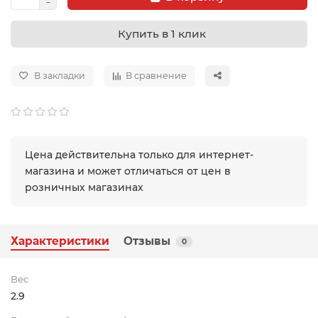
Купить в 1 клик
В закладки
В сравнение
Цена действительна только для интернет-
магазина и может отличаться от цен в
розничных магазинах
Характеристики
Отзывы
0
Вес
2.9