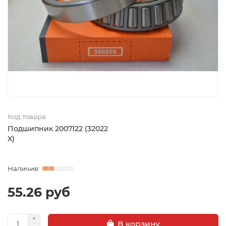
Код товара
Подшипник 2007122 (32022
X)
55.26 руб
В корзину