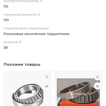
Внутренний диаметр, d
110
Наружный диаметр, D
170
Подкатегория подшипника
Роликовые конические подшипники
Ширина, B
38
Похожие товары