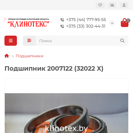
+375 (44) 777-95-55
0
+375 (33) 302-44-31
Подшипники
Подшипник 2007122 (32022 X)