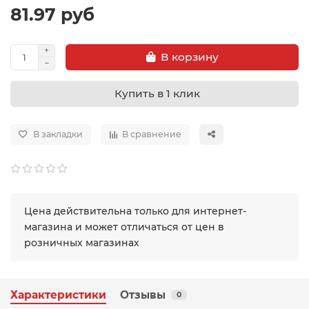
81.97 руб
В корзину
Купить в 1 клик
В закладки
В сравнение
Цена действительна только для интернет-
магазина и может отличаться от цен в
розничных магазинах
Характеристики
Отзывы
0