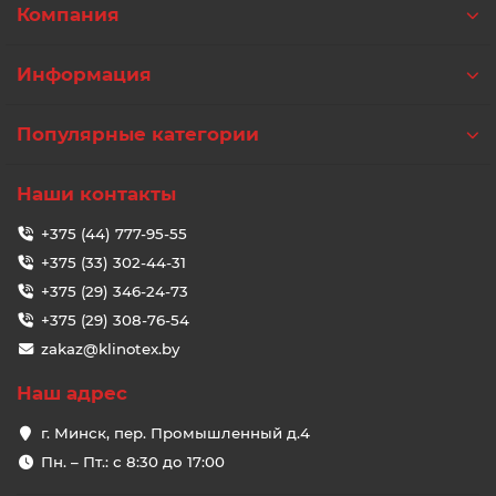
Компания
Информация
Популярные категории
Наши контакты
+375 (44) 777-95-55
+375 (33) 302-44-31
+375 (29) 346-24-73
+375 (29) 308-76-54
zakaz@klinotex.by
Наш адрес
г. Минск, пер. Промышленный д.4
Пн. – Пт.: с 8:30 до 17:00