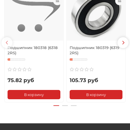
Подшипник 180318 (6318
Подшипник 180319 (6319
2RS)
2RS)
75.82 руб
105.73 руб
В корзину
В корзину