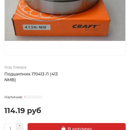
Код товара
Подшипник 170413 Л (413
NMB)
114.19 руб
В корзину