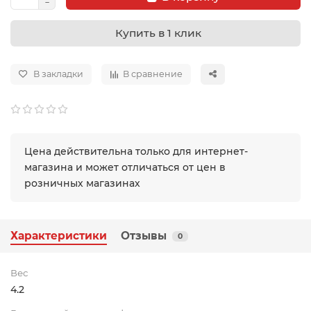
Купить в 1 клик
В закладки
В сравнение
Цена действительна только для интернет-
магазина и может отличаться от цен в
розничных магазинах
Характеристики
Отзывы
0
Вес
4.2