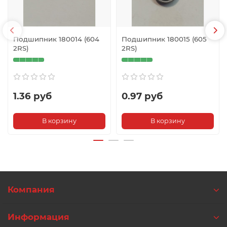
Подшипник 180014 (604
Подшипник 180015 (605
2RS)
2RS)
1.36 руб
0.97 руб
В корзину
В корзину
Компания
Информация