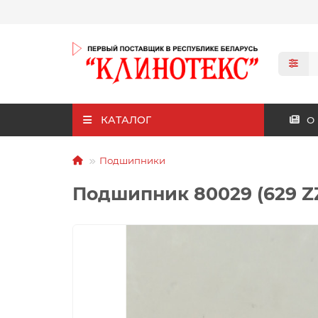
КАТАЛОГ
О
Подшипники
Подшипник 80029 (629 Z