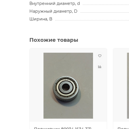
Внутренний диаметр, d
Наружный диаметр, D
Ширина, B
Похожие товары