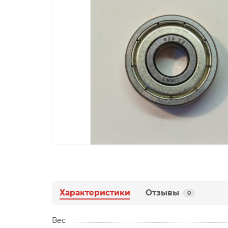
Характеристики
Отзывы
0
Вес