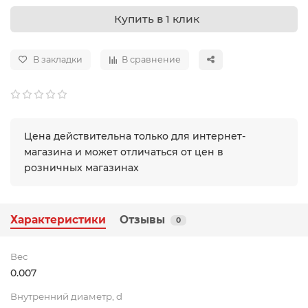
Купить в 1 клик
В закладки
В сравнение
Цена действительна только для интернет-
магазина и может отличаться от цен в
розничных магазинах
Характеристики
Отзывы
0
Вес
0.007
Внутренний диаметр, d