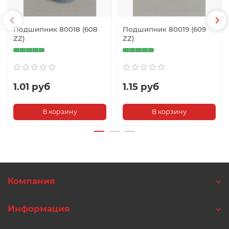
Подшипник 80018 (608
Подшипник 80019 (609
ZZ)
ZZ)
1.01 руб
1.15 руб
В корзину
В корзину
Компания
Информация