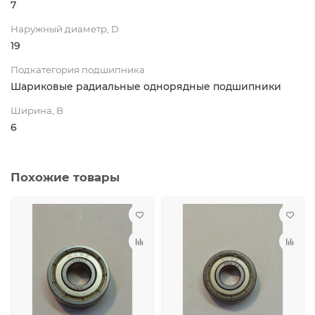
7
Наружный диаметр, D
19
Подкатегория подшипника
Шариковые радиальные однорядные подшипники
Ширина, B
6
Похожие товары