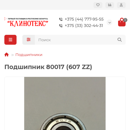
+375 (44) 777-95-55
0
+375 (33) 302-44-31
Подшипники
Подшипник 80017 (607 ZZ)