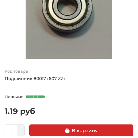
Код товара
Подшипник 80017 (607 ZZ)
1.19 руб
В корзину