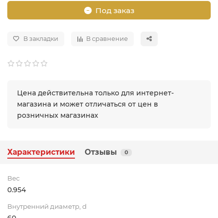
Под заказ
В закладки
В сравнение
Цена действительна только для интернет-
магазина и может отличаться от цен в
розничных магазинах
Характеристики
Отзывы
0
Вес
0.954
Внутренний диаметр, d