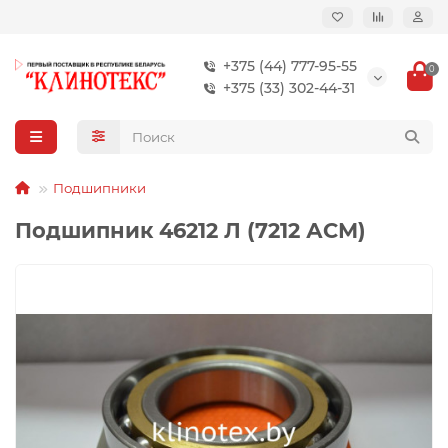
+375 (44) 777-95-55
0
+375 (33) 302-44-31
Подшипники
Подшипник 46212 Л (7212 АСМ)