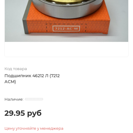
Код товара
Подшипник 46212 Л (7212
АСМ)
29.95 руб
Цену уточняйте у менеджера