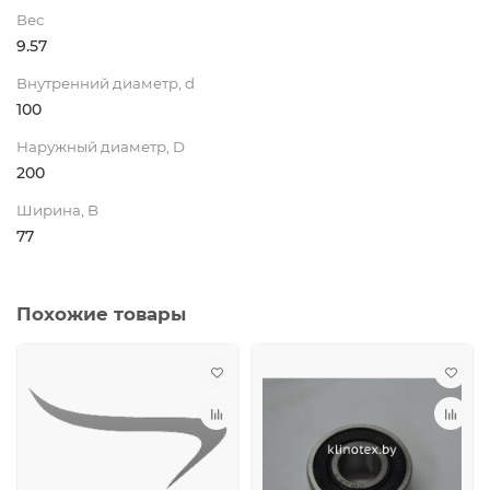
Вес
9.57
Внутренний диаметр, d
100
Наружный диаметр, D
200
Ширина, B
77
Похожие товары