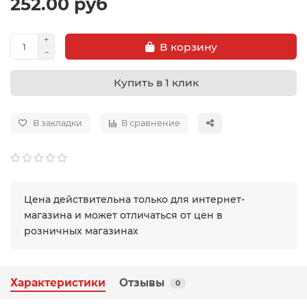
252.00 руб
В корзину
Купить в 1 клик
В закладки
В сравнение
Цена действительна только для интернет-
магазина и может отличаться от цен в
розничных магазинах
Характеристики
Отзывы
0