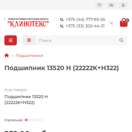
+375 (44) 777-95-55
0
+375 (33) 302-44-31
Подшипники
Подшипник 13520 Н (22222K+H322)
Код товара
Подшипник 13520 Н
(22222K+H322)