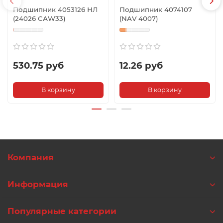
Подшипник 4053126 НЛ
Подшипник 4074107
(24026 САW33)
(NAV 4007)
530.75 руб
12.26 руб
В корзину
В корзину
Компания
Информация
Популярные категории