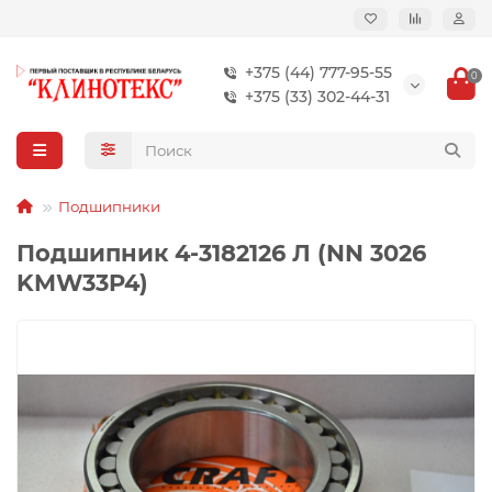
+375 (44) 777-95-55
0
+375 (33) 302-44-31
Подшипники
Подшипник 4-3182126 Л (NN 3026
KMW33P4)