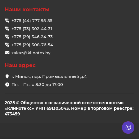
Наши контакты
+375 (44) 777-95-55
+375 (33) 302-44-31
+375 (29) 346-24-73
+375 (29) 308-76-54
zakaz@klinotex.by
Наш адрес
г. Минск, пер. Промышленный д.4
Пн. – Пт.: с 8:30 до 17:00
2025 © Общество с ограниченной ответственностью
«Клинотекс» УНП 691305043. Номер в торговом реестре:
473459