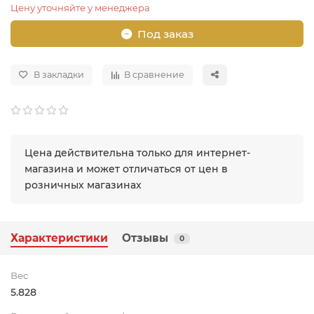
Цену уточняйте у менеджера
Под заказ
В закладки
В сравнение
Цена действительна только для интернет-
магазина и может отличаться от цен в
розничных магазинах
Характеристики
Отзывы
0
Вес
5.828