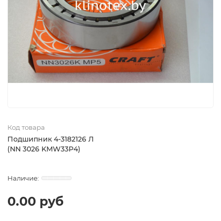
Код товара
Подшипник 4-3182126 Л
(NN 3026 KMW33P4)
0.00 руб