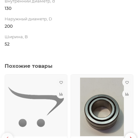
Внутренний диаметр, d
130
Наружный диаметр, D
200
Ширина, B
52
Похожие товары