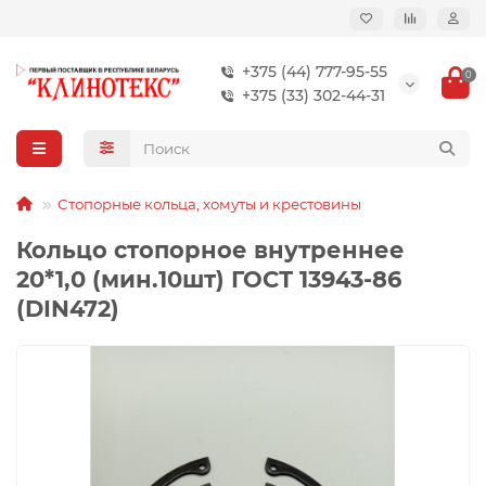
+375 (44) 777-95-55
0
+375 (33) 302-44-31
Стопорные кольца, хомуты и крестовины
Кольцо стопорное внутреннее
20*1,0 (мин.10шт) ГОСТ 13943-86
(DIN472)