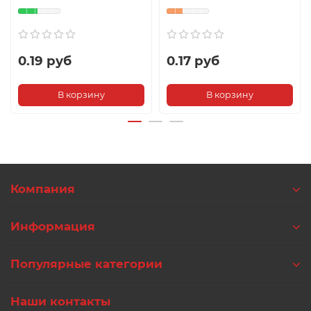
0.19 руб
0.17 руб
В корзину
В корзину
Компания
Информация
Популярные категории
Наши контакты