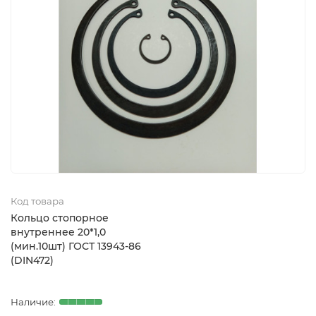
Код товара
Кольцо стопорное
внутреннее 20*1,0
(мин.10шт) ГОСТ 13943-86
(DIN472)