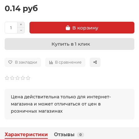
0.14 руб
В корзину
Купить в 1 клик
В закладки
В сравнение
Цена действительна только для интернет-
магазина и может отличаться от цен в
розничных магазинах
Характеристики
Отзывы
0