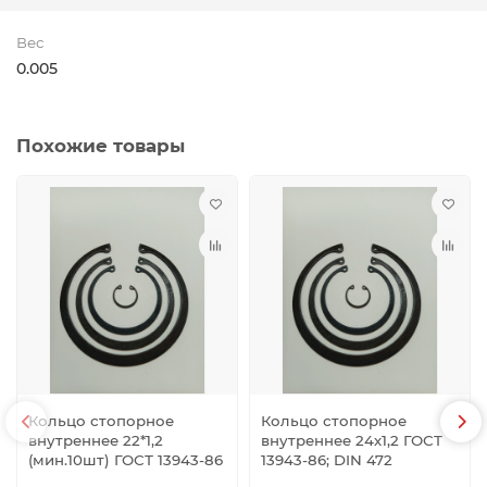
Вес
0.005
Похожие товары
Кольцо стопорное
Кольцо стопорное
внутреннее 22*1,2
внутреннее 24х1,2 ГОСТ
(мин.10шт) ГОСТ 13943-86
13943-86; DIN 472