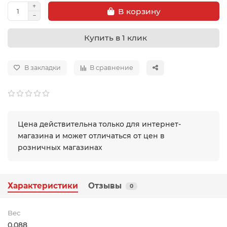
В корзину
Купить в 1 клик
В закладки
В сравнение
Цена действительна только для интернет-
магазина и может отличаться от цен в
розничных магазинах
Характеристики
Отзывы
0
Вес
0.088