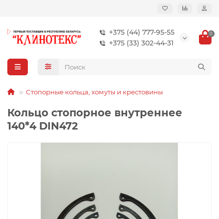
+375 (44) 777-95-55
0
+375 (33) 302-44-31
Стопорные кольца, хомуты и крестовины
Кольцо стопорное внутреннее
140*4 DIN472