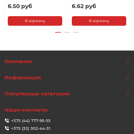
6.50 руб
6.62 руб
В корзину
В корзину
Компания
Информация
Популярные категории
Наши контакты
+375 (44) 777-95-55
+375 (33) 302-44-31