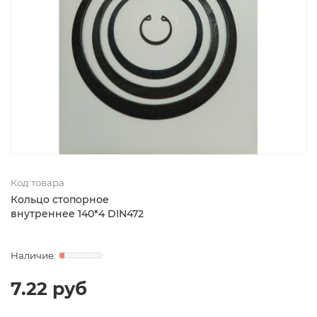
Код товара
Кольцо стопорное
внутреннее 140*4 DIN472
7.22 руб