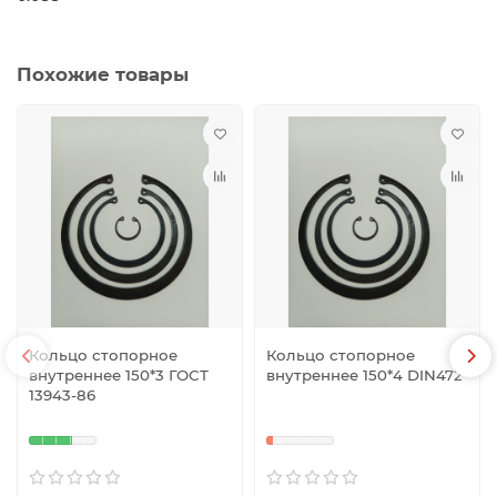
Похожие товары
Кольцо стопорное
Кольцо стопорное
внутреннее 150*3 ГОСТ
внутреннее 150*4 DIN472
13943-86