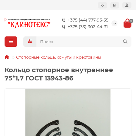
+375 (44) 777-95-55
0
+375 (33) 302-44-31
Стопорные кольца, хомуты и крестовины
Кольцо стопорное внутреннее
75*1,7 ГОСТ 13943-86