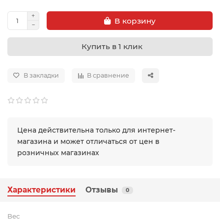
В корзину
Купить в 1 клик
В закладки
В сравнение
Цена действительна только для интернет-
магазина и может отличаться от цен в
розничных магазинах
Характеристики
Отзывы
0
Вес