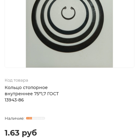
Код товара
Кольцо стопорное
внутреннее 75*1,7 ГОСТ
13943-86
1.63 руб