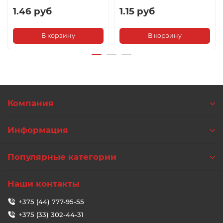
1.46 руб
1.15 руб
В корзину
В корзину
Компания
Информация
Популярные категории
Наши контакты
+375 (44) 777-95-55
+375 (33) 302-44-31