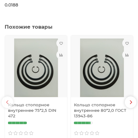
0.0188
Похожие товары
Кольцо стопорное
Кольцо стопорное
внутреннее 75*2,5 DIN
внутреннее 80*2,0 ГОСТ
472
13943-86