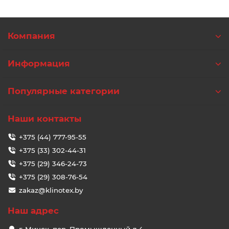
Компания
Информация
Популярные категории
Наши контакты
+375 (44) 777-95-55
+375 (33) 302-44-31
+375 (29) 346-24-73
+375 (29) 308-76-54
zakaz@klinotex.by
Наш адрес