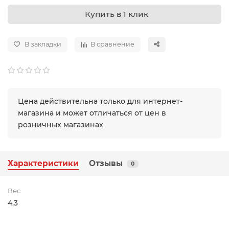
Купить в 1 клик
В закладки
В сравнение
Цена действительна только для интернет-
магазина и может отличаться от цен в
розничных магазинах
Характеристики
Отзывы
0
Вес
4.3