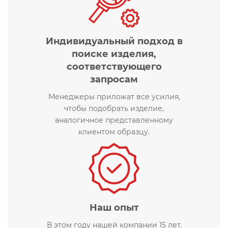
Индивидуальный подход в
поиске изделия,
соответствующего
запросам
Менеджеры приложат все усилия,
чтобы подобрать изделие,
аналогичное представленному
клиентом образцу.
Наш опыт
В этом году нашей компании 15 лет.