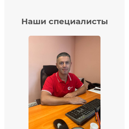
Наши специалисты