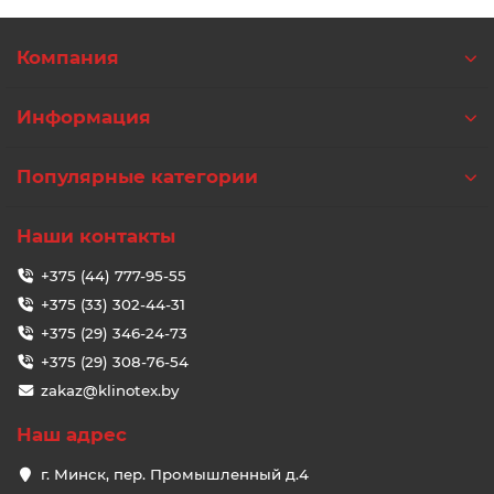
Компания
Информация
Популярные категории
Наши контакты
+375 (44) 777-95-55
+375 (33) 302-44-31
+375 (29) 346-24-73
+375 (29) 308-76-54
zakaz@klinotex.by
Наш адрес
г. Минск, пер. Промышленный д.4