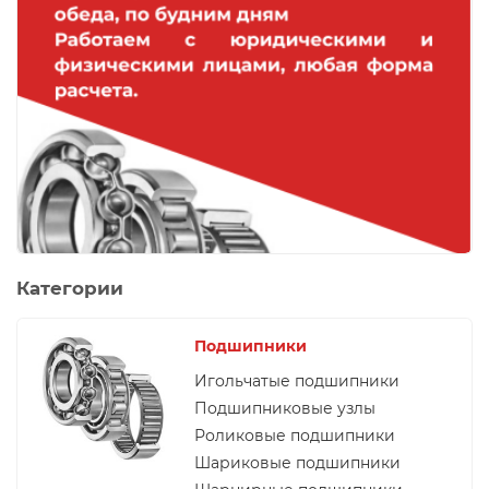
Категории
Подшипники
Игольчатые подшипники
Подшипниковые узлы
Роликовые подшипники
Шариковые подшипники