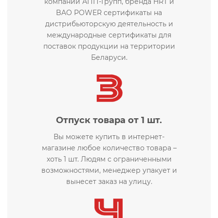
компаний АПП-Групп, бренда HRT и
BAO POWER сертификаты на
дистрибьюторскую деятельность и
международные сертификаты для
поставок продукции на территории
Беларуси.
Отпуск товара от 1 шт.
Вы можете купить в интернет-
магазине любое количество товара –
хоть 1 шт. Людям с ограниченными
возможностями, менеджер упакует и
вынесет заказ на улицу.