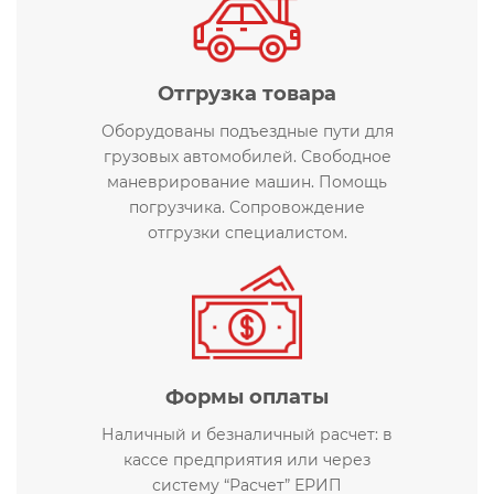
Отгрузка товара
Оборудованы подъездные пути для
грузовых автомобилей. Свободное
маневрирование машин. Помощь
погрузчика. Сопровождение
отгрузки специалистом.
Формы оплаты
Наличный и безналичный расчет: в
кассе предприятия или через
систему “Расчет” ЕРИП