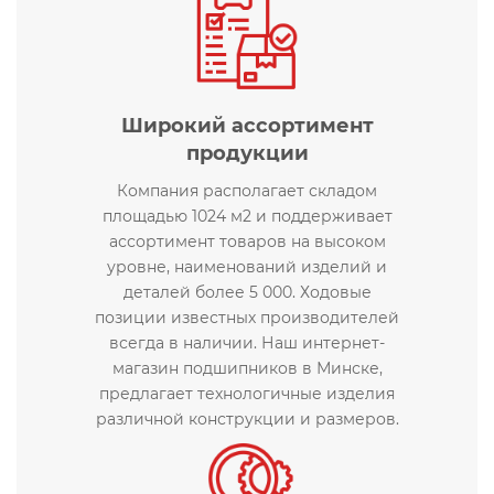
Широкий ассортимент
продукции
Компания располагает складом
площадью 1024 м2 и поддерживает
ассортимент товаров на высоком
уровне, наименований изделий и
деталей более 5 000. Ходовые
позиции известных производителей
всегда в наличии. Наш интернет-
магазин подшипников в Минске,
предлагает технологичные изделия
различной конструкции и размеров.