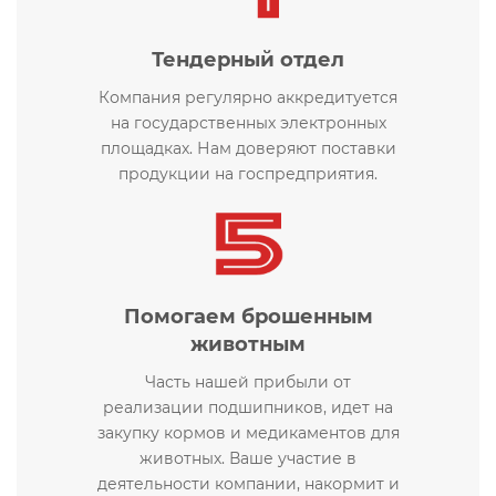
Тендерный отдел
Компания регулярно аккредитуется
на государственных электронных
площадках. Нам доверяют поставки
продукции на госпредприятия.
Помогаем брошенным
животным
Часть нашей прибыли от
реализации подшипников, идет на
закупку кормов и медикаментов для
животных. Ваше участие в
деятельности компании, накормит и