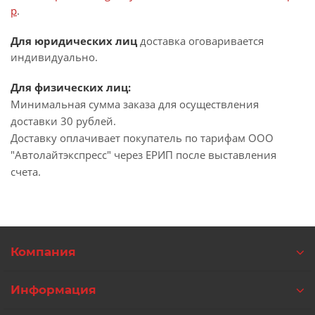
p
.
Для юридических лиц
доставка оговаривается
индивидуально.
Для физических лиц:
Минимальная сумма заказа для осуществления
доставки 30 рублей.
Доставку оплачивает покупатель по тарифам ООО
"Автолайтэкспресс" через ЕРИП после выставления
счета.
Компания
Информация