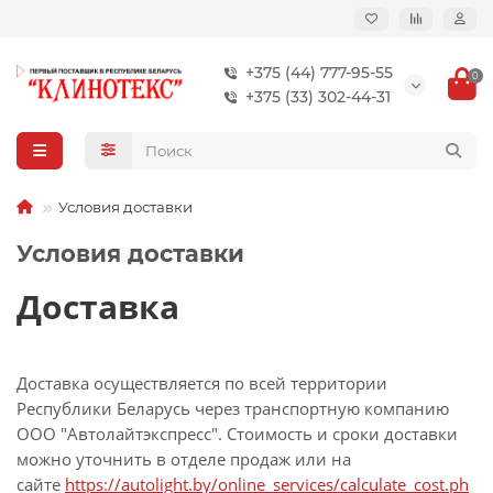
+375 (44) 777-95-55
0
+375 (33) 302-44-31
Условия доставки
Условия доставки
Доставка
Доставка осуществляется по всей территории
Республики Беларусь через транспортную компанию
ООО "Автолайтэкспресс". Стоимость и сроки доставки
можно уточнить в отделе продаж или на
сайте
https://autolight.by/online_services/calculate_cost.ph